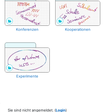
Konferenzen
Kooperationen
Experimente
Sie sind nicht angemeldet. (
Login
)