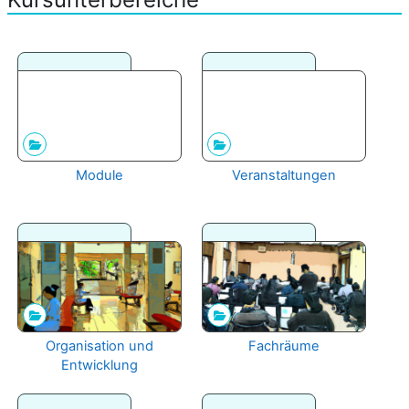
Module
Veranstaltungen
Organisation und
Fachräume
Entwicklung