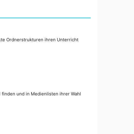
kte Ordnerstrukturen ihren Unterricht
 finden und in Medienlisten ihrer Wahl