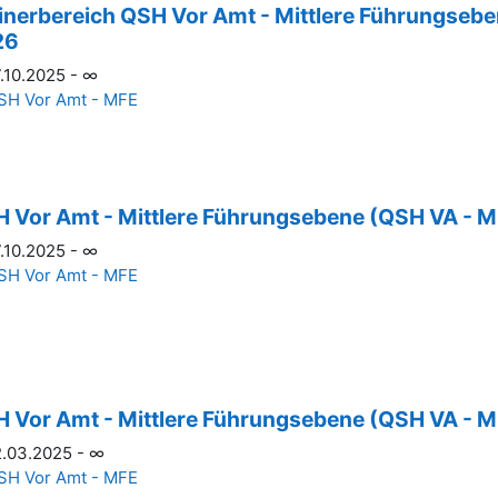
inerbereich QSH Vor Amt - Mittlere Führungseb
26
.10.2025 - ∞
SH Vor Amt - MFE
 Vor Amt - Mittlere Führungsebene (QSH VA - 
.10.2025 - ∞
SH Vor Amt - MFE
 Vor Amt - Mittlere Führungsebene (QSH VA - M
.03.2025 - ∞
SH Vor Amt - MFE