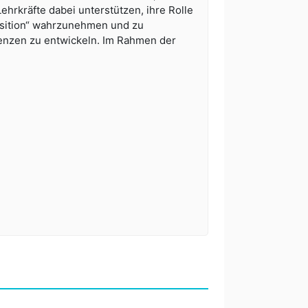
hrkräfte dabei unterstützen, ihre Rolle
osition“ wahrzunehmen und zu
enzen zu entwickeln. Im Rahmen der