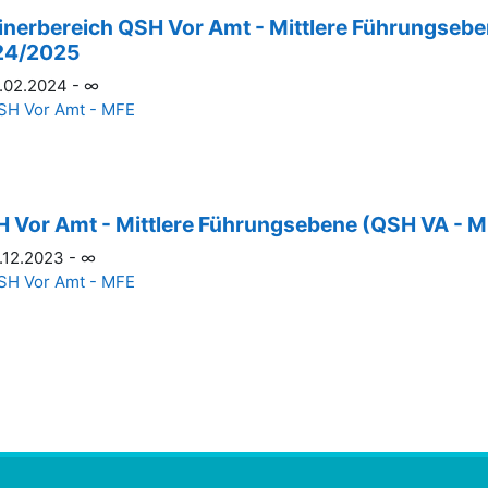
inerbereich QSH Vor Amt - Mittlere Führungsebe
24/2025
.02.2024 - ∞
SH Vor Amt - MFE
 Vor Amt - Mittlere Führungsebene (QSH VA - M
.12.2023 - ∞
SH Vor Amt - MFE