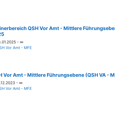
inerbereich QSH Vor Amt - Mittlere Führungseb
25
.01.2025 - ∞
SH Vor Amt - MFE
 Vor Amt - Mittlere Führungsebene (QSH VA - MF
.12.2023 - ∞
SH Vor Amt - MFE