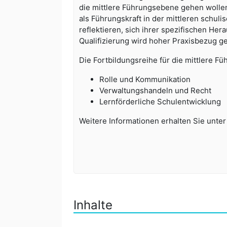
die mittlere Führungsebene gehen wollen 
als Führungskraft in der mittleren sch
reflektieren, sich ihrer spezifischen 
Qualifizierung wird hoher Praxisbezug ge
Die Fortbildungsreihe für die mittlere 
Rolle und Kommunikation
Verwaltungshandeln und Recht
Lernförderliche Schulentwicklung
Weitere Informationen erhalten Sie unte
Inhalte