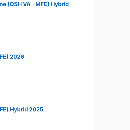
ene (QSH VA - MFE) Hybrid
MFE) 2026
FE) Hybrid 2025