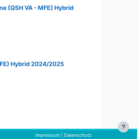
ne (QSH VA - MFE)​ Hybrid
FE)​ Hybrid 2024/2025
Impressum
|
Datenschutz