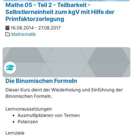
Mathe 05 - Teil 2 - Teilbarkeit -
Selbstlerneinheit zum kgV mit Hilfe der
Primfaktorzerlegung
16.08.2014 - 27.08.2017
Mathematik
Die Binomischen Formeln
Dieser Kurs dient der Wiederholung und Einführung der
Binomischen Formeln.
Lernvoraussetzungen
Ausmultiplizieren von Termen
Potenzen
Lernziele