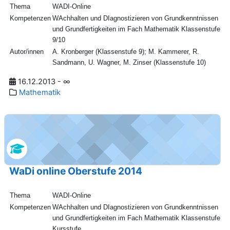
Thema
WADI-Online
Kompetenzen
WAchhalten und DIagnostizieren von Grundkenntnissen
und Grundfertigkeiten im Fach Mathematik Klassenstufe
9/10
Autor/innen
A. Kronberger (Klassenstufe 9); M. Kammerer, R.
Sandmann, U. Wagner, M. Zinser (Klassenstufe 10)
16.12.2013 - ∞
Mathematik
WaDi online Oberstufe 2014
Thema
WADI-Online
Kompetenzen
WAchhalten und DIagnostizieren von Grundkenntnissen
und Grundfertigkeiten im Fach Mathematik Klassenstufe
Kursstufe