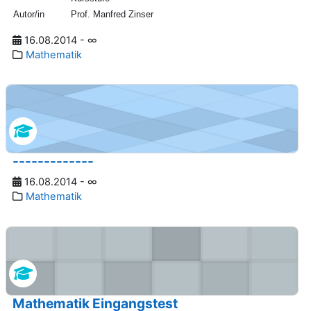
Autor/in
Prof. Manfred Zinser
16.08.2014 - ∞
Mathematik
-------------
16.08.2014 - ∞
Mathematik
Mathematik Eingangstest