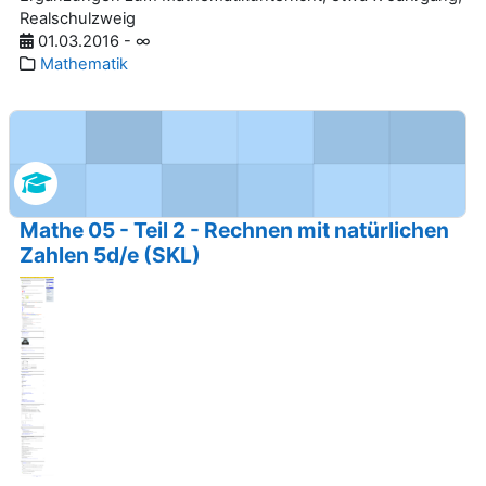
Realschulzweig
01.03.2016 - ∞
Mathematik
Mathe 05 - Teil 2 - Rechnen mit natürlichen
Zahlen 5d/e (SKL)