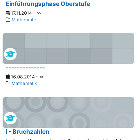
Einführungsphase Oberstufe
17.11.2014 - ∞
Mathematik
--------------
16.08.2014 - ∞
Mathematik
I - Bruchzahlen