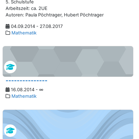
5. Schulstufe
Arbeitszeit: ca. 2UE
Autoren: Paula Pöchtrager, Hubert Pöchtrager
04.09.2014 - 27.08.2017
Mathematik
---------------
16.08.2014 - ∞
Mathematik