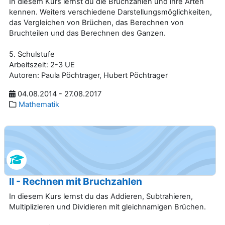
In diesem Kurs lernst du die Bruchzahlen und ihre Arten
kennen. Weiters verschiedene Darstellungsmöglichkeiten,
das Vergleichen von Brüchen, das Berechnen von
Bruchteilen und das Berechnen des Ganzen.
5. Schulstufe
Arbeitszeit: 2-3 UE
Autoren: Paula Pöchtrager, Hubert Pöchtrager
04.08.2014 - 27.08.2017
Mathematik
II - Rechnen mit Bruchzahlen
In diesem Kurs lernst du das Addieren, Subtrahieren,
Multiplizieren und Dividieren mit gleichnamigen Brüchen.