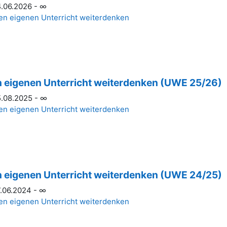
.06.2026 - ∞
en eigenen Unterricht weiterdenken
 eigenen Unterricht weiterdenken (UWE 25/26)
.08.2025 - ∞
en eigenen Unterricht weiterdenken
 eigenen Unterricht weiterdenken (UWE 24/25)
.06.2024 - ∞
en eigenen Unterricht weiterdenken