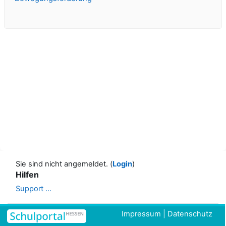
Sie sind nicht angemeldet. (
Login
)
Hilfen
Support ...
Impressum
|
Datenschutz