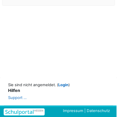
Sie sind nicht angemeldet. (
Login
)
Hilfen
Support ...
Impressum
|
Datenschutz